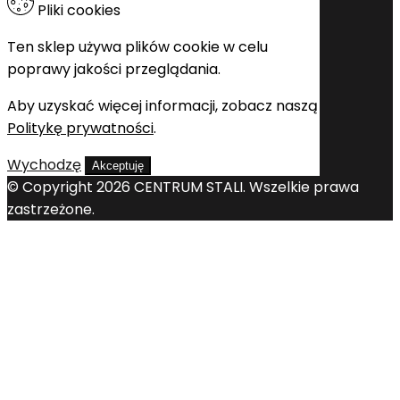
Pliki cookies
Ten sklep używa plików cookie w celu
poprawy jakości przeglądania.
Aby uzyskać więcej informacji, zobacz naszą
Politykę prywatności
.
Wychodzę
Akceptuję
© Copyright 2026 CENTRUM STALI. Wszelkie prawa
zastrzeżone.