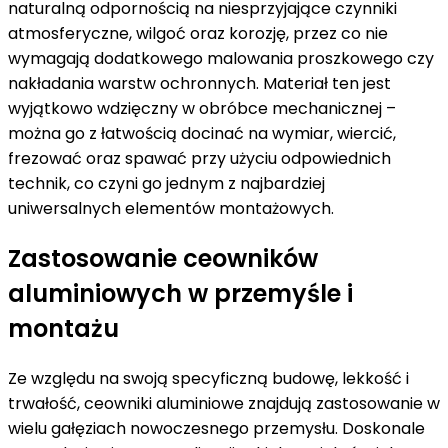
naturalną odpornością na niesprzyjające czynniki
atmosferyczne, wilgoć oraz korozję, przez co nie
wymagają dodatkowego malowania proszkowego czy
nakładania warstw ochronnych. Materiał ten jest
wyjątkowo wdzięczny w obróbce mechanicznej –
można go z łatwością docinać na wymiar, wiercić,
frezować oraz spawać przy użyciu odpowiednich
technik, co czyni go jednym z najbardziej
uniwersalnych elementów montażowych.
Zastosowanie ceowników
aluminiowych w przemyśle i
montażu
Ze względu na swoją specyficzną budowę, lekkość i
trwałość, ceowniki aluminiowe znajdują zastosowanie w
wielu gałęziach nowoczesnego przemysłu. Doskonale