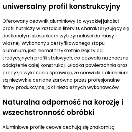
uniwersalny profil konstrukcyjny
Oferowany ceownik aluminiowy to wysokiej jakości
profil hutniczy w kształcie litery U, charakteryzujący się
doskonałym stosunkiem wytrzymałości do masy
własnej. Wykonany z certyfikowanego stopu
aluminium, jest niemal trzykrotnie lżejszy od
tradycyjnych profili stalowych, co pozwala na znaczne
odciążenie całej konstrukcji. Gładka powierzchnia oraz
precyzja wykonania sprawiają, że ceowniki z aluminium
są niezwykle cenione zarówno przez profesjonalne
firmy produkcyjne, jak i niezależnych wykonawców.
Naturalna odporność na korozję i
wszechstronność obróbki
Aluminiowe profile ceowe cechują się znakomitą,