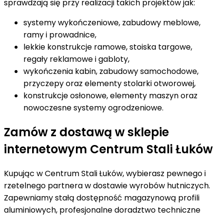
sprawdzają się przy realizacji takich projektów jak:
systemy wykończeniowe, zabudowy meblowe,
ramy i prowadnice,
lekkie konstrukcje ramowe, stoiska targowe,
regały reklamowe i gabloty,
wykończenia kabin, zabudowy samochodowe,
przyczepy oraz elementy stolarki otworowej,
konstrukcje osłonowe, elementy maszyn oraz
nowoczesne systemy ogrodzeniowe.
Zamów z dostawą w sklepie
internetowym Centrum Stali Łuków
Kupując w Centrum Stali Łuków, wybierasz pewnego i
rzetelnego partnera w dostawie wyrobów hutniczych.
Zapewniamy stałą dostępność magazynową profili
aluminiowych, profesjonalne doradztwo techniczne