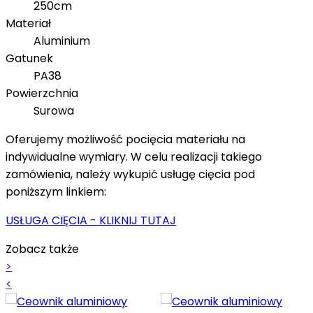
250cm
Materiał
Aluminium
Gatunek
PA38
Powierzchnia
Surowa
Oferujemy możliwość pocięcia materiału na
indywidualne wymiary. W celu realizacji takiego
zamówienia, należy wykupić usługę cięcia pod
poniższym linkiem:
USŁUGA CIĘCIA - KLIKNIJ TUTAJ
Zobacz także
>
<