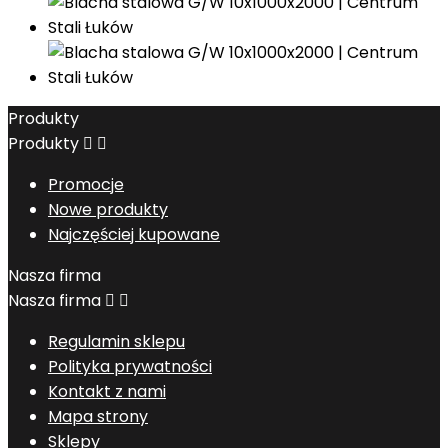
Produkty
Produkty


Promocje
Nowe produkty
Najczęściej kupowane
Nasza firma
Nasza firma


Regulamin sklepu
Polityka prywatności
Kontakt z nami
Mapa strony
Sklepy