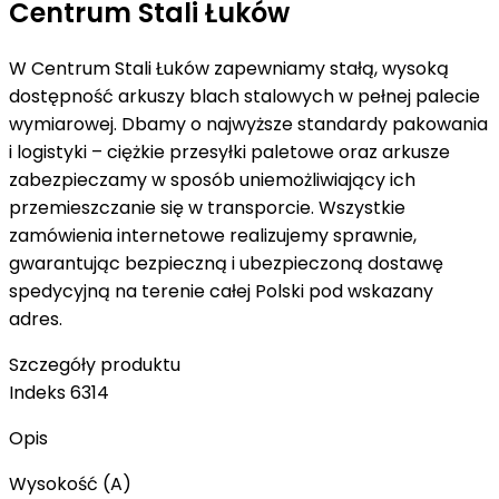
Centrum Stali Łuków
W Centrum Stali Łuków zapewniamy stałą, wysoką
dostępność arkuszy blach stalowych w pełnej palecie
wymiarowej. Dbamy o najwyższe standardy pakowania
i logistyki – ciężkie przesyłki paletowe oraz arkusze
zabezpieczamy w sposób uniemożliwiający ich
przemieszczanie się w transporcie. Wszystkie
zamówienia internetowe realizujemy sprawnie,
gwarantując bezpieczną i ubezpieczoną dostawę
spedycyjną na terenie całej Polski pod wskazany
adres.
Szczegóły produktu
Indeks
6314
Opis
Wysokość (A)