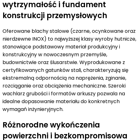
wytrzymałość i fundament
konstrukcji przemysłowych
Oferowane blachy stalowe (czarne, ocynkowane oraz
nierdzewne INOX) to najwyższej klasy wyroby hutnicze,
stanowiące podstawowy materiał produkcyjny i
konstrukcyjny w nowoczesnym przemyśle,
budownictwie oraz ślusarstwie. Wyprodukowane z
certyfikowanych gatunków stali, charakteryzują się
ekstremalną odpornością na naprężenia, zginanie,
rozciąganie oraz obciążenia mechaniczne. Szeroki
wachlarz grubości i formatów arkuszy pozwala na
idealne dopasowanie materiału do konkretnych
wymagań inżynieryjnych.
Różnorodne wykończenia
powierzchni i bezkompromisowa