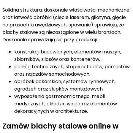
Solidna struktura, doskonałe właściwości mechaniczne
oraz łatwość obróbki (cięcie laserem, gilotyną, gięcie
na prasach krawędziowych, spawanie) sprawiają, że
blachy stalowe są niezastąpione w wielu branżach.
Doskonale sprawdzają się przy produkcji:
konstrukcji budowlanych, elementów maszyn,
zbiorników, silosów oraz kontenerów,
podłóg technicznych, stopni schodów, pomostów
oraz najazdów samochodowych,
obróbek dekarskich, systemów rynnowych,
ogrodzeń oraz słupków montażowych,
wyposażenia gastronomicznego, mebli
medycznych, okładzin wind oraz elementów
dekoracyjnych w architekturze.
Zamów blachy stalowe online w