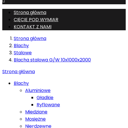

Strona główna
CIĘCIE POD WYMIAR
KONTAKT Z NAMI
Strona główna
Blachy
Stalowe
Blacha stalowa G/W 10x1000x2000
Strona główna
Blachy
Aluminiowe
Gładkie
Ryflowane
Miedziane
Mosiężne
Nierdzewne